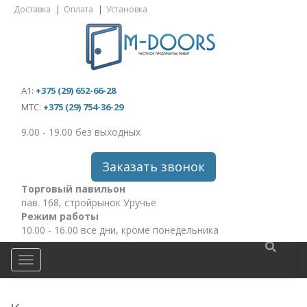
Доставка
Оплата
Установка
А1:
+375 (29) 652-66-28
МТС:
+375 (29) 754-36-29
9.00 - 19.00 без выходных
Заказать звонок
Торговый павильон
пав. 168, стройрынок Уручье
Режим работы
10.00 - 16.00 все дни, кроме понедельника
МЕНЮ