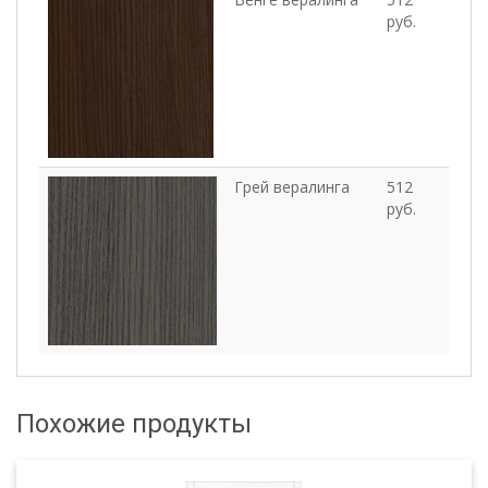
руб.
Грей вералинга
512
руб.
Похожие продукты