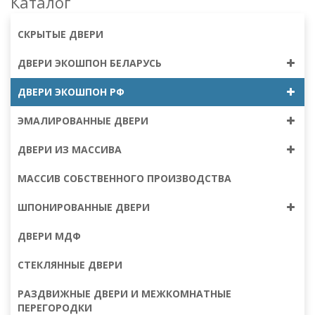
Каталог
СКРЫТЫЕ ДВЕРИ
ДВЕРИ ЭКОШПОН БЕЛАРУСЬ
ДВЕРИ ЭКОШПОН РФ
ЭМАЛИРОВАННЫЕ ДВЕРИ
ДВЕРИ ИЗ МАССИВА
МАССИВ СОБСТВЕННОГО ПРОИЗВОДСТВА
ШПОНИРОВАННЫЕ ДВЕРИ
ДВЕРИ МДФ
СТЕКЛЯННЫЕ ДВЕРИ
РАЗДВИЖНЫЕ ДВЕРИ И МЕЖКОМНАТНЫЕ
ПЕРЕГОРОДКИ