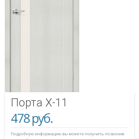
Порта Х-11
478 руб.
Подробную информацию вы можете получить позвонив