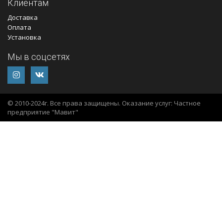
Клиентам
Доставка
Оплата
Установка
Мы в соцсетях
© 2010-2024г. Все права защищены. Оказание услуг: Частное
предприятие "Мавит"